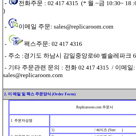
-
전화주문 : 02 417 4315 (* 월 ~금 10:30~ 18 :0
)
-
이메일 주문: sales@replicaroom.com
-
팩스주문: 02 417 4316
-
주소 :경기도 하남시 감일중앙로60 벨솔레파크 6
- 기타 주문관련 문의 : 전화 02 417 4315 / 이메일:
sales@replicaroom.com
2. 이 메일 및 팩스 주문양식 (Order Form)
Replicaroom.com 주문서
1. 주문자성명
1) / 싸이즈 (Size: )