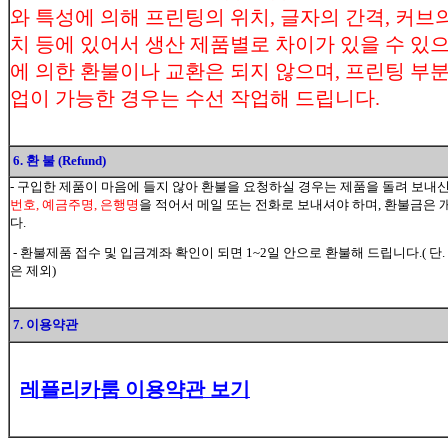
와 특성에 의해 프린팅의 위치, 글자의 간격, 커브의
치 등에 있어서 생산 제품별로 차이가 있을 수 있
에 의한 환불이나 교환은 되지 않으며, 프린팅 부분
업이 가능한 경우는 수선 작업해 드립니다.
6. 환 불 (Refund)
- 구입한 제품이 마음에 들지 않아 환불을 요청하실 경우는 제품을 돌려 보내
번호, 예금주명, 은행명
을 적어서 메일 또는 전화로 보내셔야 하며, 환불금
다.
- 환불제품 접수 및 입금계좌 확인이 되면 1~2일 안으로 환불해 드립니다.( 단.
은 제외)
7. 이용약관
레플리카룸 이용약관 보기