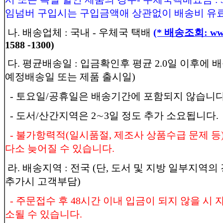
임넘버 구입시는 구입금액애 상관없이 배송비 유료
나. 배송업체 : 국내 - 우체국 택배
(* 배송조회: www.
1588 -1300)
다. 평균배송일 : 입금확인후 평균 2.0일 이후에 
예정배송일 또는 제품 출시일)
- 토요일/공휴일은 배송기간에 포함되지 않습니다
- 도서/산간지역은 2∼3일 정도 추가 소요됩니다.
- 불가항력적(일시품절, 제조사 상품수급 문제 등
다소 늦어질 수 있습니다.
라. 배송지역 : 전국 (단, 도서 및 지방 일부지역의
추가시 고객부담)
- 주문접수 후 48시간 이내 입금이 되지 않을 시
소될 수 있습니다.