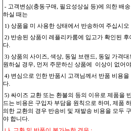
- 고객변심(충동구매, 필요성상실 등)에 의한 배
하실 때는
1) 상품을 미 사용한 상태에서 반송하여 주십시오
2) 반송된 상품이 레플리카룸에 입고가 확인된 
다.
3) 상품의 사이즈, 색상, 동일 브랜드, 동일 가격
원하실 경우, 먼저 주문하신 상품에 이상이 없어야
4) 변심으로 인한 반품시 고객님께서 반품 비용을
다.
5) 싸이즈 교환 또는 환불의 등의 이유로 제품을 
드는 비용은 구입자 부담을 원칙으로 하며, 제품 
의한 교환의 경우 반송비 및 재발송 비용을 모두
야 합니다.
나. 교환 및 반품이 불가능한 경우 :