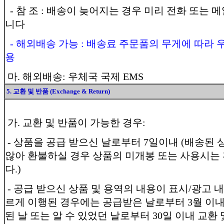
- 참 조 : 배송이 늦어지는 경우 미리 전화 또는 
니다
- 해외배송 가능 : 배송료 주문품의 무게에 따라 
용
마. 해외배송: 우체국 국제 EMS
5. 교환 및 반품 (Exchange & Return)
가. 교환 및 반품이 가능한 경우:
- 상품을 공급 받으신 날로부터 7일이내 (배송된 
않아 환불하실 경우 상품의 미개봉 또는 사용시는
다.)
- 공급 받으신 상품 및 용역의 내용이 표시/광고 
르게 이행된 경우에는 공급받은 날로부터 3월 이내
된 날 또는 알 수 있었던 날로부터 30일 이내 교환 