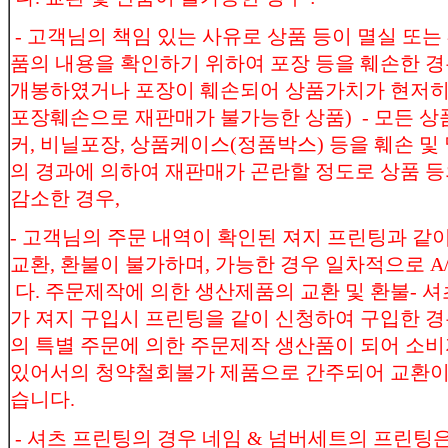
- 고객님의 책임 있는 사유로 상품 등이 멸실 또는 
품의 내용을 확인하기 위하여 포장 등을 훼손한 경
개봉하였거나 포장이 훼손되어 상품가치가 현저히 
포장훼손으로 재판매가 불가능한 상품) - 모든 상품
커, 비닐포장, 상품케이스(정품박스) 등을 훼손 및 
의 경과에 의하여 재판매가 곤란할 정도로 상품 
감소한 경우,
- 고객님의 주문 내역이 확인된 져지 프린팅과 같
교환, 환불이 불가하며, 가능한 경우 일차적으로 A
다. 주문제작에 의한 생산제품의 교환 및 환불- 셔
가 져지 구입시 프린팅을 같이 신청하여 구입한 경
의 특별 주문에 의한 주문제작 생산품이 되어 
있어서의 청약철회불가 제품으로 간주되어 교환이
습니다.
- 셔츠 프린팅의 경우 네임 & 넘버세트의 프린팅은