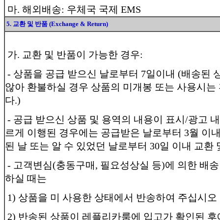
마. 해외배송: 우체국 국제 EMS
5. 교환 및 반품 (Exchange & Return)
가. 교환 및 반품이 가능한 경우:
- 상품을 공급 받으신 날로부터 7일이내 (배송된 
않아 환불하실 경우 상품의 미개봉 또는 사용시는
다.)
- 공급 받으신 상품 및 용역의 내용이 표시/광고 
르게 이행된 경우에는 공급받은 날로부터 3월 이내
된 날 또는 알 수 있었던 날로부터 30일 이내 교환 
- 고객변심(충동구매, 필요성상실 등)에 의한 배
하실 때는
1) 상품을 미 사용한 상태에서 반송하여 주십시오
2) 반송된 상품이 레플리카룸에 입고가 확인된 