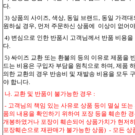
다.
3) 상품의 사이즈, 색상, 동일 브랜드, 동일 가격
원하실 경우, 먼저 주문하신 상품에 이상이 없어야
4) 변심으로 인한 반품시 고객님께서 반품 비용을
다.
5) 싸이즈 교환 또는 환불의 등의 이유로 제품을 
드는 비용은 구입자 부담을 원칙으로 하며, 제품 
의한 교환의 경우 반송비 및 재발송 비용을 모두
야 합니다.
나. 교환 및 반품이 불가능한 경우 :
- 고객님의 책임 있는 사유로 상품 등이 멸실 또는 
품의 내용을 확인하기 위하여 포장 등을 훼손한 경
개봉하였거나 포장이 훼손되어 상품가치가 현저히 
포장훼손으로 재판매가 불가능한 상품) - 모든 상품