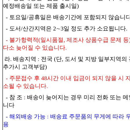
예정배송일 또는 제품 출시일)
- 토요일/공휴일은 배송기간에 포함되지 않습니다
- 도서/산간지역은 2∼3일 정도 추가 소요됩니다.
- 불가항력적(일시품절, 제조사 상품수급 문제 등
다소 늦어질 수 있습니다.
라. 배송지역 : 전국 (단, 도서 및 지방 일부지역의
추가시 고객부담)
- 주문접수 후 48시간 이내 입금이 되지 않을 시
소될 수 있습니다.
- 참 조 : 배송이 늦어지는 경우 미리 전화 또는 
니다
- 해외배송 가능 : 배송료 주문품의 무게에 따라 
용