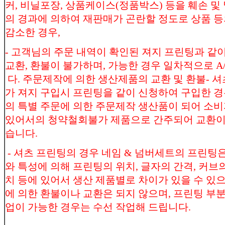
커, 비닐포장, 상품케이스(정품박스) 등을 훼손 및 
의 경과에 의하여 재판매가 곤란할 정도로 상품 
감소한 경우,
- 고객님의 주문 내역이 확인된 져지 프린팅과 같
교환, 환불이 불가하며, 가능한 경우 일차적으로 A
다. 주문제작에 의한 생산제품의 교환 및 환불- 셔
가 져지 구입시 프린팅을 같이 신청하여 구입한 경
의 특별 주문에 의한 주문제작 생산품이 되어 
있어서의 청약철회불가 제품으로 간주되어 교환이
습니다.
- 셔츠 프린팅의 경우 네임 & 넘버세트의 프린팅은
와 특성에 의해 프린팅의 위치, 글자의 간격, 커브의
치 등에 있어서 생산 제품별로 차이가 있을 수 있
에 의한 환불이나 교환은 되지 않으며, 프린팅 부분
업이 가능한 경우는 수선 작업해 드립니다.