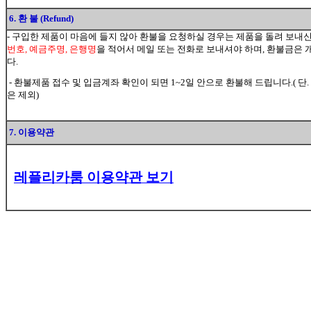
6. 환 불 (Refund)
- 구입한 제품이 마음에 들지 않아 환불을 요청하실 경우는 제품을 돌려 보내
번호, 예금주명, 은행명
을 적어서 메일 또는 전화로 보내셔야 하며, 환불금
다.
- 환불제품 접수 및 입금계좌 확인이 되면 1~2일 안으로 환불해 드립니다.( 단.
은 제외)
7. 이용약관
레플리카룸 이용약관 보기