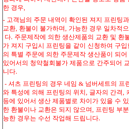
한 경우,
- 고객님의 주문 내역이 확인된 져지 프린팅
교환, 환불이 불가하며, 가능한 경우 일차적으
다. 주문제작에 의한 생산제품의 교환 및 환불
가 져지 구입시 프린팅을 같이 신청하여 구입한
의 특별 주문에 의한 주문제작 생산품이 되
있어서의 청약철회불가 제품으로 간주되어 교
니다.
- 셔츠 프린팅의 경우 네임 & 넘버세트의 프
와 특성에 의해 프린팅의 위치, 글자의 간격, 
등에 있어서 생산 제품별로 차이가 있을 수 
한 환불이나 교환은 되지 않으며, 프린팅 부분
능한 경우는 수선 작업해 드립니다.