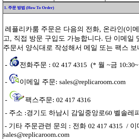
1. 주문 방법 (How To Order)
레플리카룸 주문은 다음의 전화, 온라인(이메
고, 직접 방문 구입도 가능합니다. 단 이메일 
주문서 양식대로 작성해서 메일 또는 팩스 보
-
전화주문 : 02 417 4315 (* 월 ~금 10:30~ 1
-
이메일 주문: sales@replicaroom.com
-
팩스주문: 02 417 4316
-
주소 :경기도 하남시 감일중앙로60 벨솔레파
- 기타 주문관련 문의 : 전화 02 417 4315 / 
sales@replicaroom.com