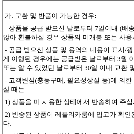
가. 교환 및 반품이 가능한 경우:
- 상품을 공급 받으신 날로부터 7일이내 (배
않아 환불하실 경우 상품의 미개봉 또는 사용
- 공급 받으신 상품 및 용역의 내용이 표시/
게 이행된 경우에는 공급받은 날로부터 3월 이
또는 알 수 있었던 날로부터 30일 이내 교환 
- 고객변심(충동구매, 필요성상실 등)에 의
실 때는
1) 상품을 미 사용한 상태에서 반송하여 주
2) 반송된 상품이 레플리카룸에 입고가 확인
다.