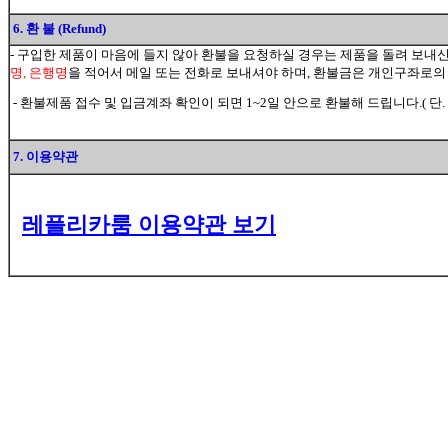
6. 환 불 (Refund)
- 구입한 제품이 마음에 들지 않아 환불을 요청하실 경우는 제품을 돌려 보내
명, 은행명
을 적어서 메일 또는 전화로 보내셔야 하며, 환불금은 개인구좌로의
- 환불제품 접수 및 입금계좌 확인이 되면 1~2일 안으로 환불해 드립니다.( 단.
7. 이용약관
레플리카룸 이용약관 보기