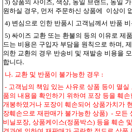
3) 상품의 사이즈, 색상, 동일 브랜드, 동일
원하실 경우, 먼저 주문하신 상품에 이상이 
4) 변심으로 인한 반품시 고객님께서 반품 
5) 싸이즈 교환 또는 환불의 등의 이유로 제
드는 비용은 구입자 부담을 원칙으로 하며, 
의한 교환의 경우 반송비 및 재발송 비용을 
합니다.
나. 교환 및 반품이 불가능한 경우 :
- 고객님의 책임 있는 사유로 상품 등이 멸실 
품의 내용을 확인하기 위하여 포장 등을 훼손
개봉하였거나 포장이 훼손되어 상품가치가 현저
장훼손으로 재판매가 불가능한 상품) - 모든 상
비닐포장, 상품케이스(정품박스) 등을 훼손 및
경과에 의하여 재판매가 곤란할 정도로 상품 