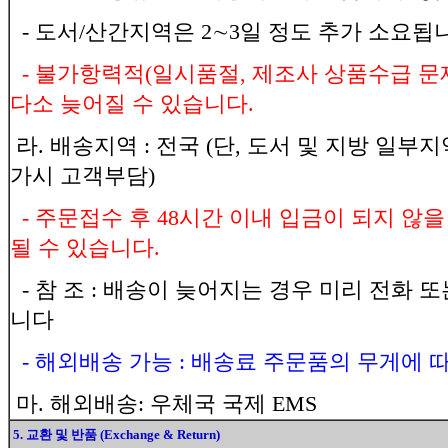
- 도서/산간지역은 2∼3일 정도 추가 소요됩
- 불가항력적(일시품절, 제조사 상품수급 문
다소 늦어질 수 있습니다.
라. 배송지역 : 전국 (단, 도서 및 지방 일부
가시 고객부담)
- 주문접수 후 48시간 이내 입금이 되지 않
될 수 있습니다.
- 참 조 : 배송이 늦어지는 경우 미리 전화 
니다
- 해외배송 가능 : 배송료 주문품의 무게에 
마. 해외배송: 우체국 국제 EMS
5. 교환 및 반품 (Exchange & Return)