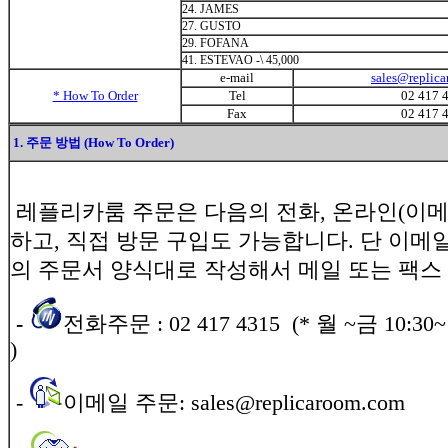
24. JAMES
27. GUSTO
29. FOFANA
41. ESTEVAO -
\
45,000
e-mail
sales@replic
* How To Order
Tel
02 417 
Fax
02 417 
1. 주문 방법 (How To Order)
레플리카룸 주문은 다음의 전화, 온라인(이메
하고, 직접 방문 구입도 가능합니다. 단 이메일
의 주문서 양식대로 작성해서 메일 또는 팩스
-
전화주문 : 02 417 4315 (* 월 ~금 10:30~ 1
)
-
이메일 주문: sales@replicaroom.com