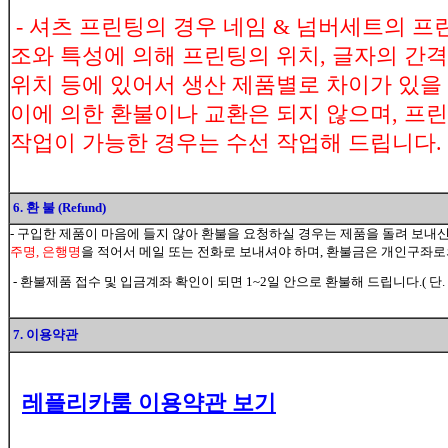
- 셔츠 프린팅의 경우 네임 & 넘버세트의 프
조와 특성에 의해 프린팅의 위치, 글자의 간격
위치 등에 있어서 생산 제품별로 차이가 있을
이에 의한 환불이나 교환은 되지 않으며, 프린
작업이 가능한 경우는 수선 작업해 드립니다.
6. 환 불 (Refund)
- 구입한 제품이 마음에 들지 않아 환불을 요청하실 경우는 제품을 돌려 보내
주명, 은행명
을 적어서 메일 또는 전화로 보내셔야 하며, 환불금은 개인구좌
- 환불제품 접수 및 입금계좌 확인이 되면 1~2일 안으로 환불해 드립니다.( 단.
7. 이용약관
레플리카룸 이용약관 보기