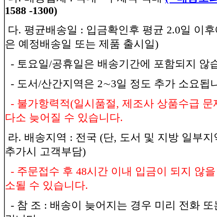
1588 -1300)
다. 평균배송일 : 입금확인후 평균 2.0일 이
은 예정배송일 또는 제품 출시일)
- 토요일/공휴일은 배송기간에 포함되지 않
- 도서/산간지역은 2∼3일 정도 추가 소요됩
- 불가항력적(일시품절, 제조사 상품수급 문
다소 늦어질 수 있습니다.
라. 배송지역 : 전국 (단, 도서 및 지방 일부
추가시 고객부담)
- 주문접수 후 48시간 이내 입금이 되지 않
소될 수 있습니다.
- 참 조 : 배송이 늦어지는 경우 미리 전화 