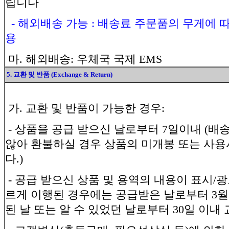
립니다
- 해외배송 가능 : 배송료 주문품의 무게에 
용
마. 해외배송: 우체국 국제 EMS
5. 교환 및 반품 (Exchange & Return)
가. 교환 및 반품이 가능한 경우:
- 상품을 공급 받으신 날로부터 7일이내 (배
않아 환불하실 경우 상품의 미개봉 또는 사
다.)
- 공급 받으신 상품 및 용역의 내용이 표시/광
르게 이행된 경우에는 공급받은 날로부터 3월 
된 날 또는 알 수 있었던 날로부터 30일 이내 