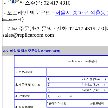
-
팩스주문: 02 417 4316
- 오프라인 방문구입 :
서울시 송파구 석촌동 210
)
- 기타 주문관련 문의 : 전화 02 417 4315 / 
sales@replicaroom.com
2. 이 메일 및 팩스 주문양식 (Order Form)
Replicaroom.com 주문서
1. 주문자성명
1) / 싸이즈 (Size: )
2. 제품명 및 싸이즈
2) / 싸이즈 (Size: )
3) / 싸이즈 (Size: )
3. 구입수량
1) 2) 3)
* 플레이어네임 : 스쿼드넘버 :
4. 셔츠프린팅