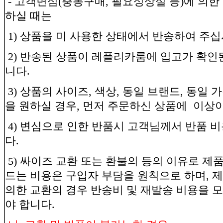
- 고객변심(충동구매, 필요성상실 등)에 의한
하실 때는
1) 상품을 미 사용한 상태에서 반송하여 주
2) 반송된 상품이 레플리카룸에 입고가 확인
니다.
3) 상품의 사이즈, 색상, 동일 브랜드, 동일
을 원하실 경우, 먼저 주문하신 상품에 이상
4) 변심으로 인한 반품시 고객님께서 반품 
다.
5) 싸이즈 교환 또는 환불의 등의 이유로 제
드는 비용은 구입자 부담을 원칙으로 하며, 
의한 교환의 경우 반송비 및 재발송 비용을 
야 합니다.