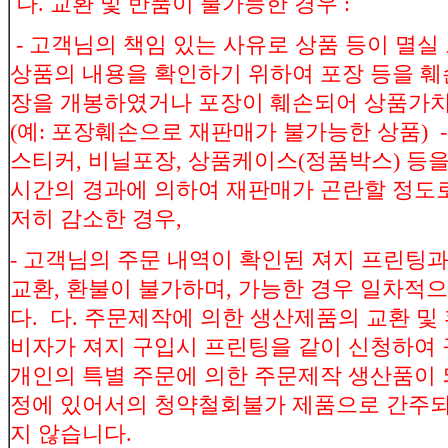
나. 교환 및 반품이 불가능한 경우 :
- 고객님의 책임 있는 사유로 상품 등이 멸실 
상품의 내용을 확인하기 위하여 포장 등을 훼손
장을 개봉하였거나 포장이 훼손되어 상품가치
(예: 포장훼손으로 재판매가 불가능한 상품) - 
스티커, 비닐포장, 상품케이스(정품박스) 등을
시간의 경과에 의하여 재판매가 곤란할 정도로
저히 감소한 경우,
- 고객님의 주문 내역이 확인된 져지 프린팅
교환, 환불이 불가하며, 가능한 경우 일차적으
다. 다. 주문제작에 의한 생산제품의 교환 및 
비자가 져지 구입시 프린팅을 같이 신청하여 
개인의 특별 주문에 의한 주문제작 생산품이
정에 있어서의 청약철회불가 제품으로 간주되
지 않습니다.