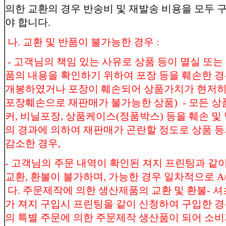
의한 교환의 경우 반송비 및 재발송 비용을 모두
야 합니다.
나. 교환 및 반품이 불가능한 경우 :
- 고객님의 책임 있는 사유로 상품 등이 멸실 또는 
품의 내용을 확인하기 위하여 포장 등을 훼손한 경
개봉하였거나 포장이 훼손되어 상품가치가 현저히 
포장훼손으로 재판매가 불가능한 상품) - 모든 상품
커, 비닐포장, 상품케이스(정품박스) 등을 훼손 및 
의 경과에 의하여 재판매가 곤란할 정도로 상품 
감소한 경우,
- 고객님의 주문 내역이 확인된 져지 프린팅과 같
교환, 환불이 불가하며, 가능한 경우 일차적으로 A
다. 주문제작에 의한 생산제품의 교환 및 환불- 셔
가 져지 구입시 프린팅을 같이 신청하여 구입한 경
의 특별 주문에 의한 주문제작 생산품이 되어 