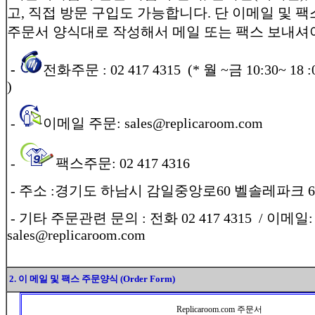
고, 직접 방문 구입도 가능합니다. 단 이메일 및 
주문서 양식대로 작성해서 메일 또는 팩스 보내셔
-
전화주문 : 02 417 4315 (* 월 ~금 10:30~ 18 :0
)
-
이메일 주문: sales@replicaroom.com
-
팩스주문: 02 417 4316
-
주소 :경기도 하남시 감일중앙로60 벨솔레파크 6
- 기타 주문관련 문의 : 전화 02 417 4315 / 이메일:
sales@replicaroom.com
2. 이 메일 및 팩스 주문양식 (Order Form)
Replicaroom.com 주문서