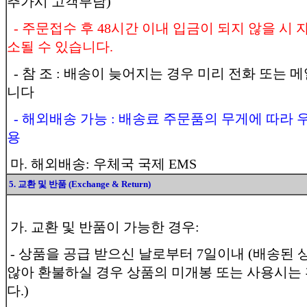
추가시 고객부담)
- 주문접수 후 48시간 이내 입금이 되지 않을 시
소될 수 있습니다.
- 참 조 : 배송이 늦어지는 경우 미리 전화 또는 
니다
- 해외배송 가능 : 배송료 주문품의 무게에 따라 
용
마. 해외배송: 우체국 국제 EMS
5. 교환 및 반품 (Exchange & Return)
가. 교환 및 반품이 가능한 경우:
- 상품을 공급 받으신 날로부터 7일이내 (배송된 
않아 환불하실 경우 상품의 미개봉 또는 사용시는
다.)