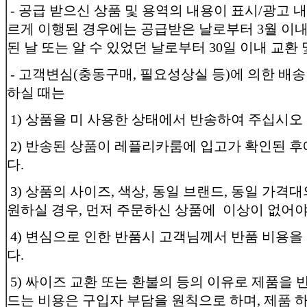
- 공급 받으신 상품 및 용역의 내용이 표시/광고 
르게 이행된 경우에는 공급받은 날로부터 3월 이내
된 날 또는 알 수 있었던 날로부터 30일 이내 교환 
- 고객변심(충동구매, 필요성상실 등)에 의한 배
하실 때는
1) 상품을 미 사용한 상태에서 반송하여 주십시오
2) 반송된 상품이 레플리카룸에 입고가 확인된 
다.
3) 상품의 사이즈, 색상, 동일 브랜드, 동일 가격
원하실 경우, 먼저 주문하신 상품에 이상이 없어야
4) 변심으로 인한 반품시 고객님께서 반품 비용을
다.
5) 싸이즈 교환 또는 환불의 등의 이유로 제품을 
드는 비용은 구입자 부담을 원칙으로 하며, 제품 