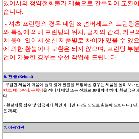
있어서의 청약철회불가 제품으로 간주되어 교환이
습니다.
- 셔츠 프린팅의 경우 네임 & 넘버세트의 프린팅은
와 특성에 의해 프린팅의 위치, 글자의 간격, 커브의
치 등에 있어서 생산 제품별로 차이가 있을 수 있
에 의한 환불이나 교환은 되지 않으며, 프린팅 부분
업이 가능한 경우는 수선 작업해 드립니다.
6. 환 불 (Refund)
- 구입한 제품이 마음에 들지 않아 환불을 요청하실 경우는 제품을 돌려 보내
번호, 예금주명, 은행명
을 적어서 메일 또는 전화로 보내셔야 하며, 환불금
다.
- 환불제품 접수 및 입금계좌 확인이 되면 1~2일 안으로 환불해 드립니다.( 단.
은 제외)
7. 이용약관