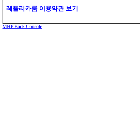
레플리카룸 이용약관 보기
MHP Back Console