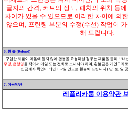
글자의 간격, 커브의 정도, 패치의 위치 등
차이가 있을 수 있으므로 이러한 차이에 의
않으며, 프린팅 부분의 수정(수선) 작업이 
해 드립니다.
6. 환 불 (Refund)
- 구입한 제품이 마음에 들지 않아 환불을 요청하실 경우는 제품을 돌려 보내
주명, 은행명
을 적어서 메일 또는 전화로 보내셔야 하며, 환불금은 개인구좌
입금계좌 확인이 되면 1~2일 안으로 환불해 드립니다.( 단. 토, 일
7. 이용약관
레플리카룸 이용약관 