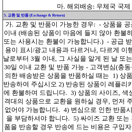
마. 해외배송: 우체국 국제 
5. 교환 및 반품 (Exchange & Return)
가. 교환 및 반품이 가능한 경우:
- 상품을 
이내 (배송된 상품이 마음에 들지 않아 환불
또는 사용시는 환불이 가능합니다.)
- 공급 
용이 표시/광고 내용과 다르거나, 다르게 
날로부터 3월 이내, 그 사실을 알게 된 날 또
30일 이내 교환 및 반품 가능
- 고객변심(충동
의한 배송받은 상품을 반품하실 때는
1) 상
반송하여 주십시오
2) 반송된 상품이 레플리
에 환불하여 드립니다.
3) 상품의 사이즈, 색
격대의 상품으로 교환을 원하실 경우, 먼저
없어야 가능합니다.
4) 변심으로 인한 반품
을 부담하셔야 합니다.
5) 싸이즈 교환 또는
품을 반송할 경우 반송에 드는 비용은 구입자