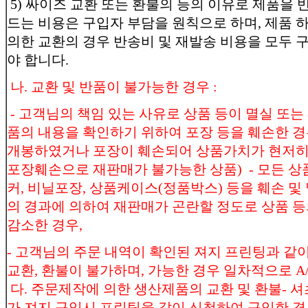
5) 싸이즈 교환 또는 환불의 등의 이유로 제품을 
드는 비용은 구입자 부담을 원칙으로 하며, 제품 
의한 교환의 경우 반송비 및 재발송 비용을 모두
야 합니다.
나. 교환 및 반품이 불가능한 경우 :
- 고객님의 책임 있는 사유로 상품 등이 멸실 또는 
품의 내용을 확인하기 위하여 포장 등을 훼손한 경
개봉하였거나 포장이 훼손되어 상품가치가 현저히 
포장훼손으로 재판매가 불가능한 상품) - 모든 상품
커, 비닐포장, 상품케이스(정품박스) 등을 훼손 및 
의 경과에 의하여 재판매가 곤란할 정도로 상품 
감소한 경우,
- 고객님의 주문 내역이 확인된 져지 프린팅과 같
교환, 환불이 불가하며, 가능한 경우 일차적으로 A
다. 주문제작에 의한 생산제품의 교환 및 환불- 셔
가 져지 구입시 프린팅을 같이 신청하여 구입한 경