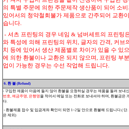
의 특별 주문에 의한 주문제작 생산품이 되어 
있어서의 청약철회불가 제품으로 간주되어 교환이
습니다.
- 셔츠 프린팅의 경우 네임 & 넘버세트의 프린팅은
와 특성에 의해 프린팅의 위치, 글자의 간격, 커브의
치 등에 있어서 생산 제품별로 차이가 있을 수 있
에 의한 환불이나 교환은 되지 않으며, 프린팅 부분
업이 가능한 경우는 수선 작업해 드립니다.
6. 환 불 (Refund)
- 구입한 제품이 마음에 들지 않아 환불을 요청하실 경우는 제품을 돌려 보내
번호, 예금주명, 은행명
을 적어서 메일 또는 전화로 보내셔야 하며, 환불금
다.
- 환불제품 접수 및 입금계좌 확인이 되면 1~2일 안으로 환불해 드립니다.( 단.
은 제외)