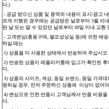
다.)
- 공급 받으신 상품 및 용역의 내용이 표시/광고 
르게 이행된 경우에는 공급받은 날로부터 3월 이내
된 날 또는 알 수 있었던 날로부터 30일 이내 교환 
- 고객변심(충동구매, 필요성상실 등)에 의한 배
하실 때는
1) 상품을 미 사용한 상태에서 반송하여 주십시오
2) 반송된 상품이 레플리카룸에 입고가 확인된 
다.
3) 상품의 사이즈, 색상, 동일 브랜드, 동일 가격
원하실 경우, 먼저 주문하신 상품에 이상이 없어야
4) 변심으로 인한 반품시 고객님께서 반품 비용을
다.