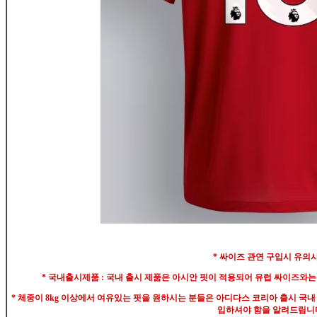
* 싸이즈 관연 구입시 유의
* 국내출시제품 : 국내 출시 제품은 아시안 핏이 적용되어 유럽 싸이즈와
* 체중이 8kg 이상에서 여유있는 핏을 원하시는 분들은 아디다스 코리아 출시 국내
입하셔야 함을 알려드립니