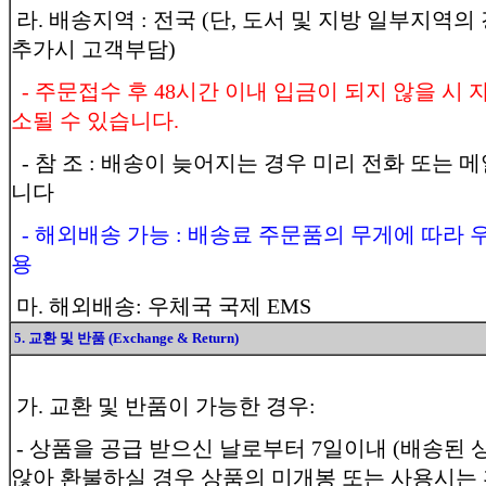
라. 배송지역 : 전국 (단, 도서 및 지방 일부지역의
추가시 고객부담)
- 주문접수 후 48시간 이내 입금이 되지 않을 시
소될 수 있습니다.
- 참 조 : 배송이 늦어지는 경우 미리 전화 또는 
니다
- 해외배송 가능 : 배송료 주문품의 무게에 따라 
용
마. 해외배송: 우체국 국제 EMS
5. 교환 및 반품 (Exchange & Return)
가. 교환 및 반품이 가능한 경우:
- 상품을 공급 받으신 날로부터 7일이내 (배송된 
않아 환불하실 경우 상품의 미개봉 또는 사용시는