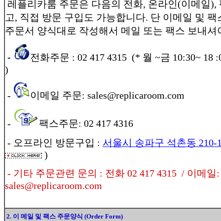
레플리카룸 주문은 다음의 전화, 온라인(이메일),
고, 직접 방문 구입도 가능합니다. 단 이메일 및 
주문서 양식대로 작성해서 메일 또는 팩스 보내셔
-
전화주문 : 02 417 4315 (* 월 ~금 10:30~ 18 :0
)
-
이메일 주문: sales@replicaroom.com
-
팩스주문: 02 417 4316
- 오프라인 방문구입 :
서울시 송파구 석촌동 210-10 
)
- 기타 주문관련 문의 : 전화 02 417 4315 / 이메일:
sales@replicaroom.com
2. 이 메일 및 팩스 주문양식 (Order Form)