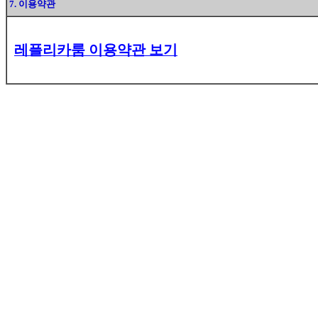
7. 이용약관
레플리카룸 이용약관 보기