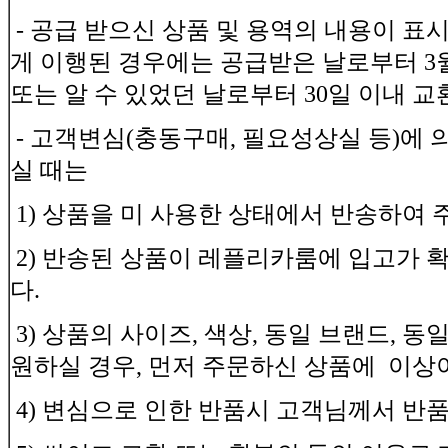
- 공급 받으신 상품 및 용역의 내용이 표
게 이행된 경우에는 공급받은 날로부터 3월
또는 알 수 있었던 날로부터 30일 이내 교
- 고객변심(충동구매, 필요성상실 등)에
실 때는
1) 상품을 미 사용한 상태에서 반송하여
2) 반송된 상품이 레플리카룸에 입고가 
다.
3) 상품의 사이즈, 색상, 동일 브랜드, 
원하실 경우, 먼저 주문하신 상품에 이상
4) 변심으로 인한 반품시 고객님께서 반