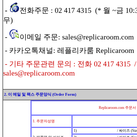
-
전화주문 : 02 417 4315 (* 월 ~금 10:
무)
-
이메일 주문: sales@replicaroom.co
- 카카오톡채널: 레플리카룸 Replicaroom
- 기타 주문관련 문의 : 전화 02 417 4315 
sales@replicaroom.com
2. 이 메일 및 팩스 주문양식 (Order Form)
Replicaroom.com 주문서
1. 주문자성명
1) / 싸이즈 (Size