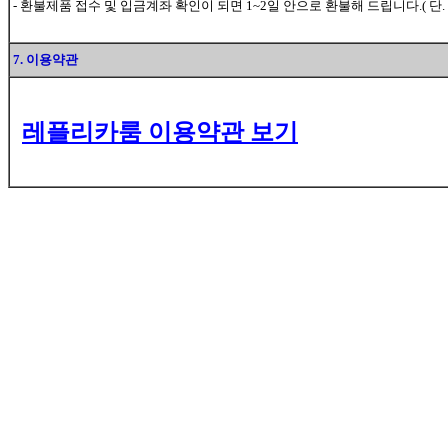
- 환불제품 접수 및 입금계좌 확인이 되면 1~2일 안으로 환불해 드립니다.( 단.
7. 이용약관
레플리카룸 이용약관 보기