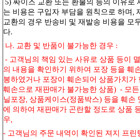
5) 싸이즈 교환 또는 환불의 등의 이유로
는 비용은 구입자 부담을 원칙으로 하며, 
교환의 경우 반송비 및 재발송 비용을 모
다.
나. 교환 및 반품이 불가능한 경우 :
- 고객님의 책임 있는 사유로 상품 등이 멸
의 내용을 확인하기 위하여 포장 등을 훼손
봉하였거나 포장이 훼손되어 상품가치가 현
훼손으로 재판매가 불가능한 상품) - 모든 
닐포장, 상품케이스(정품박스) 등을 훼손 
에 의하여 재판매가 곤란할 정도로 상품 
우,
- 고객님의 주문 내역이 확인된 져지 프린