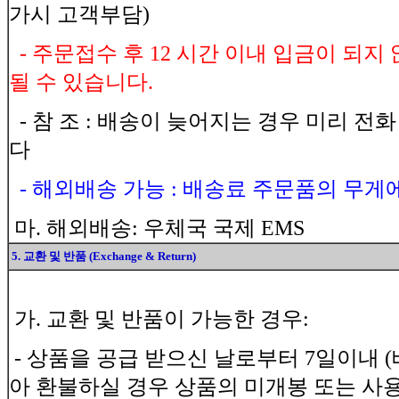
가시 고객부담)
- 주문접수 후 12 시간 이내 입금이 되
될 수 있습니다.
- 참 조 : 배송이 늦어지는 경우 미리 전
다
- 해외배송 가능 : 배송료 주문품의 무게
마. 해외배송: 우체국 국제 EMS
5. 교환 및 반품 (Exchange & Return)
가. 교환 및 반품이 가능한 경우:
- 상품을 공급 받으신 날로부터 7일이내 
아 환불하실 경우 상품의 미개봉 또는 사