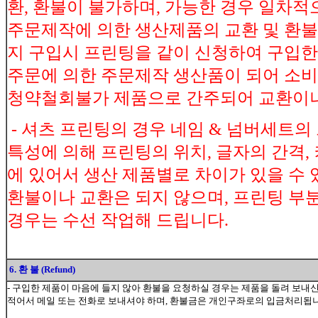
환, 환불이 불가하며, 가능한 경우 일차적으
주문제작에 의한 생산제품의 교환 및 환불-
지 구입시 프린팅을 같이 신청하여 구입한 
주문에 의한 주문제작 생산품이 되어 
청약철회불가 제품으로 간주되어 교환이나
- 셔츠 프린팅의 경우 네임 & 넘버세트의
특성에 의해 프린팅의 위치, 글자의 간격, 
에 있어서 생산 제품별로 차이가 있을 수
환불이나 교환은 되지 않으며, 프린팅 부분
경우는 수선 작업해 드립니다.
6. 환 불 (Refund)
- 구입한 제품이 마음에 들지 않아 환불을 요청하실 경우는 제품을 돌려 보내
적어서 메일 또는 전화로 보내셔야 하며, 환불금은 개인구좌로의 입금처리됩니