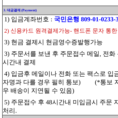
3. 대금결재 (Payment)
1) 입금계좌번호 :
국민은행 809-01-0233-
2) 신용카드 원격결제가능- 핸드폰 문자 통
3) 현금 결제시 현금영수증발행가능
3) 주문서를 보낸 후 주문접수 메일, 전화
시간내 결제
4) 입금후 메일이나 전화 또는 팩스로 
자명과 다를 경우 필히 통보) (*통보 
우 배송이 지연될 수 있음)
5) 주문접수 후 48시간내 미입금시 주문
처리.