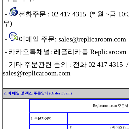
-
전화주문 : 02 417 4315 (* 월 ~금 10:
무)
-
이메일 주문: sales@replicaroom.co
- 카카오톡채널: 레플리카룸 Replicaroom
- 기타 주문관련 문의 : 전화 02 417 4315 
sales@replicaroom.com
2. 이 메일 및 팩스 주문양식 (Order Form)
Replicaroom.com 주문서
1. 주문자성명
1) / 싸이즈 (Size