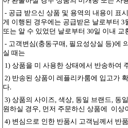
아 환불하실 경우 상품의 미개봉 또는 사
- 공급 받으신 상품 및 용역의 내용이 표
게 이행된 경우에는 공급받은 날로부터 3월
또는 알 수 있었던 날로부터 30일 이내 교
- 고객변심(충동구매, 필요성상실 등)에
실 때는
1) 상품을 미 사용한 상태에서 반송하여
2) 반송된 상품이 레플리카룸에 입고가 
다.
3) 상품의 사이즈, 색상, 동일 브랜드, 
원하실 경우, 먼저 주문하신 상품에 이상
4) 변심으로 인한 반품시 고객님께서 반