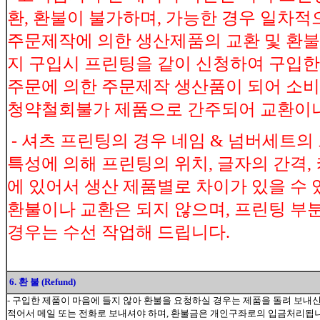
환, 환불이 불가하며, 가능한 경우 일차적으
주문제작에 의한 생산제품의 교환 및 환불-
지 구입시 프린팅을 같이 신청하여 구입한 
주문에 의한 주문제작 생산품이 되어 
청약철회불가 제품으로 간주되어 교환이나
- 셔츠 프린팅의 경우 네임 & 넘버세트의
특성에 의해 프린팅의 위치, 글자의 간격, 
에 있어서 생산 제품별로 차이가 있을 수
환불이나 교환은 되지 않으며, 프린팅 부분
경우는 수선 작업해 드립니다.
6. 환 불 (Refund)
- 구입한 제품이 마음에 들지 않아 환불을 요청하실 경우는 제품을 돌려 보내
적어서 메일 또는 전화로 보내셔야 하며, 환불금은 개인구좌로의 입금처리됩니