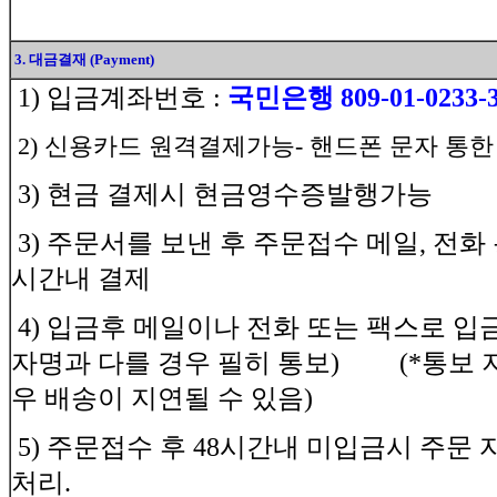
3. 대금결재 (Payment)
1) 입금계좌번호 :
국민은행 809-01-0233-
2) 신용카드 원격결제가능- 핸드폰 문자 통
3) 현금 결제시 현금영수증발행가능
3) 주문서를 보낸 후 주문접수 메일, 전화
시간내 결제
4) 입금후 메일이나 전화 또는 팩스로 
자명과 다를 경우 필히 통보) (*통보 
우 배송이 지연될 수 있음)
5) 주문접수 후 48시간내 미입금시 주문
처리.