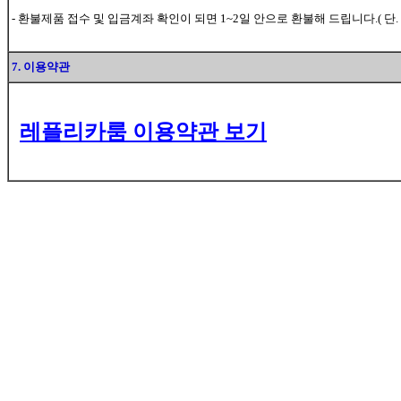
- 환불제품 접수 및 입금계좌 확인이 되면 1~2일 안으로 환불해 드립니다.( 단.
7. 이용약관
레플리카룸 이용약관 보기