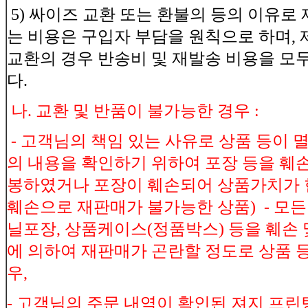
5) 싸이즈 교환 또는 환불의 등의 이유로
는 비용은 구입자 부담을 원칙으로 하며, 
교환의 경우 반송비 및 재발송 비용을 모
다.
나. 교환 및 반품이 불가능한 경우 :
- 고객님의 책임 있는 사유로 상품 등이 멸
의 내용을 확인하기 위하여 포장 등을 훼손
봉하였거나 포장이 훼손되어 상품가치가 현
훼손으로 재판매가 불가능한 상품) - 모든 
닐포장, 상품케이스(정품박스) 등을 훼손 
에 의하여 재판매가 곤란할 정도로 상품 
우,
- 고객님의 주문 내역이 확인된 져지 프린