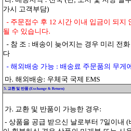
가시 고객부담)
- 주문접수 후 12 시간 이내 입금이 되
될 수 있습니다.
- 참 조 : 배송이 늦어지는 경우 미리 전
다
- 해외배송 가능 : 배송료 주문품의 무게
마. 해외배송: 우체국 국제 EMS
5. 교환 및 반품 (Exchange & Return)
가. 교환 및 반품이 가능한 경우:
- 상품을 공급 받으신 날로부터 7일이내 