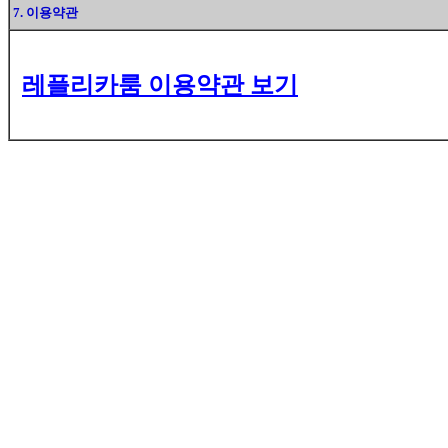
7. 이용약관
레플리카룸 이용약관 보기