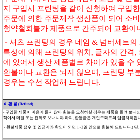
지 구입시 프린팅을 같이 신청하여 구입한 
주문에 의한 주문제작 생산품이 되어 
청약철회불가 제품으로 간주되어 교환이나
- 셔츠 프린팅의 경우 네임 & 넘버세트의
특성에 의해 프린팅의 위치, 글자의 간격, 
에 있어서 생산 제품별로 차이가 있을 수
환불이나 교환은 되지 않으며, 프린팅 부분
경우는 수선 작업해 드립니다.
6. 환 불 (Refund)
- 구입한 제품이 마음에 들지 않아 환불을 요청하실 경우는 제품을 돌려 보내
적어서 메일 또는 전화로 보내셔야 하며, 환불금은 개인구좌로의 입금처리됩니
- 환불제품 접수 및 입금계좌 확인이 되면 1~2일 안으로 환불해 드립니다.( 단.