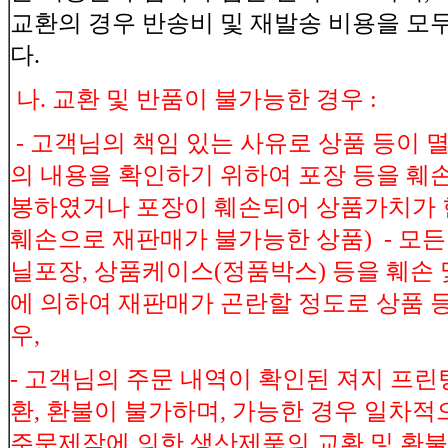
교환의 경우 반송비 및 재발송 비용을 모
다.
나. 교환 및 반품이 불가능한 경우 :
- 고객님의 책임 있는 사유로 상품 등이 멸
의 내용을 확인하기 위하여 포장 등을 훼손
봉하였거나 포장이 훼손되어 상품가치가 현
훼손으로 재판매가 불가능한 상품) - 모든 
닐포장, 상품케이스(정품박스) 등을 훼손 
에 의하여 재판매가 곤란할 정도로 상품 
우,
- 고객님의 주문 내역이 확인된 져지 프린
환, 환불이 불가하며, 가능한 경우 일차적으
주문제작에 의한 생산제품의 교환 및 환불-