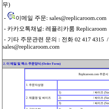
무)
-
이메일 주문: sales@replicaroom.co
- 카카오톡채널: 레플리카룸 Replicaroom
- 기타 주문관련 문의 : 전화 02 417 4315 
sales@replicaroom.com
2. 이 메일 및 팩스 주문양식 (Order Form)
Replicaroom.com 주문서
1. 주문자성명
1) / 싸이즈 (Size
2. 제품명 및 싸이즈
2) / 싸이즈 (Size
3) / 싸이즈 (Size