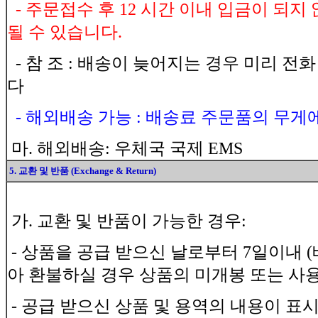
- 주문접수 후 12 시간 이내 입금이 되
될 수 있습니다.
- 참 조 : 배송이 늦어지는 경우 미리 전
다
- 해외배송 가능 : 배송료 주문품의 무게
마. 해외배송: 우체국 국제 EMS
5. 교환 및 반품 (Exchange & Return)
가. 교환 및 반품이 가능한 경우:
- 상품을 공급 받으신 날로부터 7일이내 
아 환불하실 경우 상품의 미개봉 또는 사
- 공급 받으신 상품 및 용역의 내용이 표