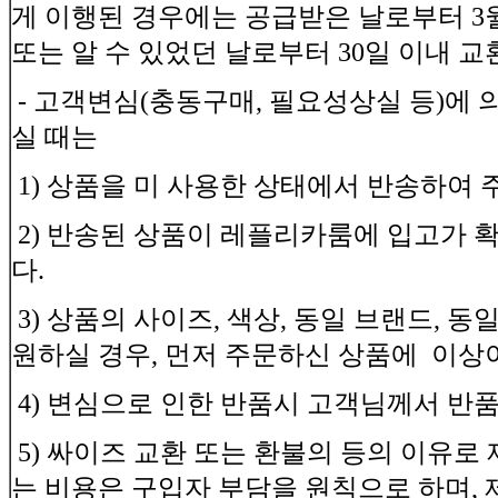
게 이행된 경우에는 공급받은 날로부터 3월
또는 알 수 있었던 날로부터 30일 이내 교
- 고객변심(충동구매, 필요성상실 등)에
실 때는
1) 상품을 미 사용한 상태에서 반송하여
2) 반송된 상품이 레플리카룸에 입고가 
다.
3) 상품의 사이즈, 색상, 동일 브랜드, 
원하실 경우, 먼저 주문하신 상품에 이상
4) 변심으로 인한 반품시 고객님께서 반
5) 싸이즈 교환 또는 환불의 등의 이유로
는 비용은 구입자 부담을 원칙으로 하며, 