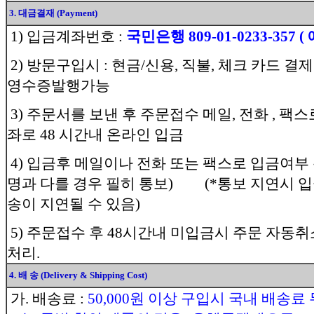
3. 대금결재 (Payment)
1) 입금계좌번호 :
국민은행 809-01-0233-357 
2) 방문구입시 : 현금/신용, 직불, 체크 카드 결제
영수증발행가능
3) 주문서를 보낸 후 주문접수 메일, 전화 , 팩
좌로 48 시간내 온라인 입금
4) 입금후 메일이나 전화 또는 팩스로 입금여
명과 다를 경우 필히 통보) (*통보 지연시 
송이 지연될 수 있음)
5) 주문접수 후 48시간내 미입금시 주문 자동취
처리.
4. 배 송 (Delivery & Shipping Cost)
가. 배송료 :
50,000원 이상 구입시 국내 배송료