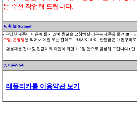
는 수선 작업해 드립니다.
6. 환 불 (Refund)
- 구입한 제품이 마음에 들지 않아 환불을 요청하실 경우는 제품을 돌려 보내
주명, 은행명
을 적어서 메일 또는 전화로 보내셔야 하며, 환불금은 개인구좌
- 환불제품 접수 및 입금계좌 확인이 되면 1~2일 안으로 환불해 드립니다.( 단.
7. 이용약관
레플리카룸 이용약관 보기