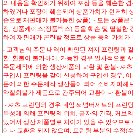
의 내용을 확인하기 위하여 포장 등을 훼손한 경
하였거나 포장이 훼손되어 상품가치가 현저히 상
손으로 재판매가 불가능한 상품) - 모든 상품은 T
장, 상품케이스(정품박스) 등을 훼손 및 멸실한 
하여 재판매가 곤란할 정도로 상품 등의 가치가 
- 고객님의 주문 내역이 확인된 져지 프린팅과 
환, 환불이 불가하며, 가능한 경우 일차적으로 A
주문제작에 의한 생산제품의 교환 및 환불- 셔츠
구입시 프린팅을 같이 신청하여 구입한 경우, 이
문에 의한 주문제작 생산품이 되어 소비자피해
약철회불가 제품으로 간주되어 교환이나 환불이
- 셔츠 프린팅의 경우 네임 & 넘버세트의 프린
특성에 의해 프린팅의 위치, 글자의 간격, 커브의
있어서 생산 제품별로 차이가 있을 수 있으므로
이나 교환은 되지 않으며, 프린팅 부분의 수정(