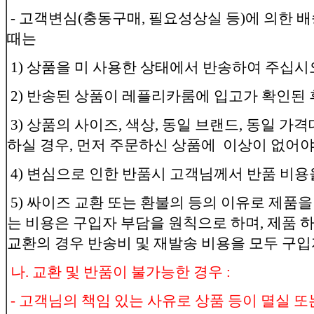
- 고객변심(충동구매, 필요성상실 등)에 의한 
때는
1) 상품을 미 사용한 상태에서 반송하여 주십시
2) 반송된 상품이 레플리카룸에 입고가 확인된 
3) 상품의 사이즈, 색상, 동일 브랜드, 동일 가
하실 경우, 먼저 주문하신 상품에 이상이 없어야
4) 변심으로 인한 반품시 고객님께서 반품 비용
5) 싸이즈 교환 또는 환불의 등의 이유로 제품을
는 비용은 구입자 부담을 원칙으로 하며, 제품 
교환의 경우 반송비 및 재발송 비용을 모두 구
나. 교환 및 반품이 불가능한 경우 :
- 고객님의 책임 있는 사유로 상품 등이 멸실 또는