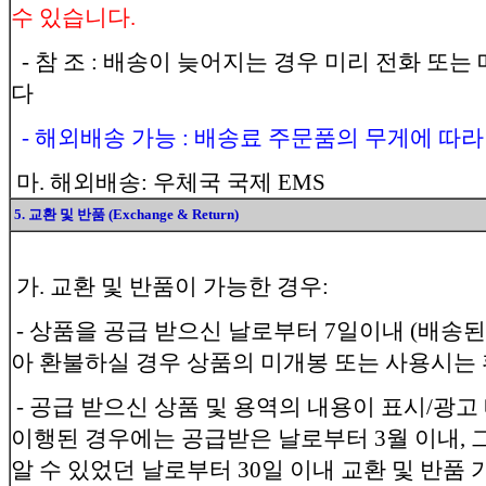
수 있습니다.
- 참 조 : 배송이 늦어지는 경우 미리 전화 또
다
- 해외배송 가능 : 배송료 주문품의 무게에 따라
마. 해외배송: 우체국 국제 EMS
5. 교환 및 반품 (Exchange & Return)
가. 교환 및 반품이 가능한 경우:
- 상품을 공급 받으신 날로부터 7일이내 (배송된
아 환불하실 경우 상품의 미개봉 또는 사용시는 
- 공급 받으신 상품 및 용역의 내용이 표시/광고
이행된 경우에는 공급받은 날로부터 3월 이내, 그
알 수 있었던 날로부터 30일 이내 교환 및 반품 