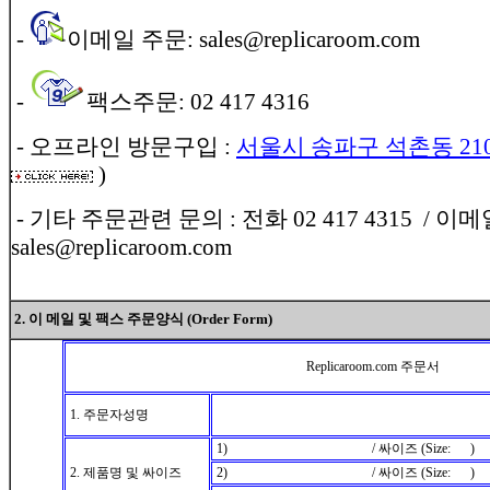
-
이메일 주문: sales@replicaroom.com
-
팩스주문: 02 417 4316
- 오프라인 방문구입 :
서울시 송파구 석촌동 210-1
)
- 기타 주문관련 문의 : 전화 02 417 4315 / 이메
sales@replicaroom.com
2. 이 메일 및 팩스 주문양식 (Order Form)
Replicaroom.com 주문서
1. 주문자성명
1) / 싸이즈 (Size: )
2. 제품명 및 싸이즈
2) / 싸이즈 (Size: )