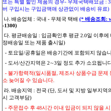
또는 특별 할인 제품의 경우- 우체국택배요금 : 3,
버 구입시는 구입금액애 상관없이 배송비 유료)
나. 배송업체 : 국내 - 우체국 택배
(* 배송조회: ww
-1300)
다. 평균배송일 : 입금확인후 평균 2.0일 이후에
정배송일 또는 제품 출시일)
- 토요일/공휴일은 배송기간에 포함되지 않습니
- 도서/산간지역은 2∼3일 정도 추가 소요됩니다
- 불가항력적(일시품절, 제조사 상품수급 문제 
소 늦어질 수 있습니다.
라. 배송지역 : 전국 (단, 도서 및 지방 일부지
시 고객부담)
- 주문접수 후 48시간 이내 입금이 되지 않을