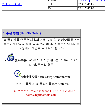
* How To Order
Tel
02 417 4315
Fax
02 417 4316
1. 주문 방법 (How To Order)
레플리카룸 주문은 다음의 전화, 이메일, 카카오특등으로
주문가능합니다. 이메일 주문시 아래2의 주문서 양식대로
작성해서 메일로 보내셔야 합니다.
-
전화주문 : 02 417 4315 (* 월 ~금 10:30~ 18 :00/
토, 일, 국경일 휴무)
-
이메일 주문: sales@replicaroom.com
- 카카오톡채널: 레플리카룸 Replicaroom
- 기타 주문관련 문의 : 전화 02 417 4315 / 이메일:
sales@replicaroom.com