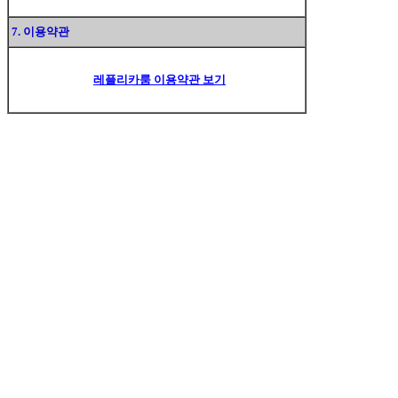
7. 이용약관
레플리카룸 이용약관 보기