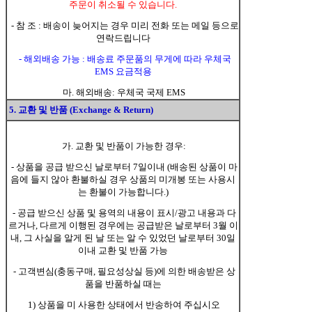
주문이 취소될 수 있습니다.
- 참 조 : 배송이 늦어지는 경우 미리 전화 또는 메일 등으로
연락드립니다
- 해외배송 가능 : 배송료 주문품의 무게에 따라 우체국
EMS 요금적용
마. 해외배송: 우체국 국제 EMS
5. 교환 및 반품 (Exchange & Return)
가. 교환 및 반품이 가능한 경우:
- 상품을 공급 받으신 날로부터 7일이내 (배송된 상품이 마
음에 들지 않아 환불하실 경우 상품의 미개봉 또는 사용시
는 환불이 가능합니다.)
- 공급 받으신 상품 및 용역의 내용이 표시/광고 내용과 다
르거나, 다르게 이행된 경우에는 공급받은 날로부터 3월 이
내, 그 사실을 알게 된 날 또는 알 수 있었던 날로부터 30일
이내 교환 및 반품 가능
- 고객변심(충동구매, 필요성상실 등)에 의한 배송받은 상
품을 반품하실 때는
1) 상품을 미 사용한 상태에서 반송하여 주십시오