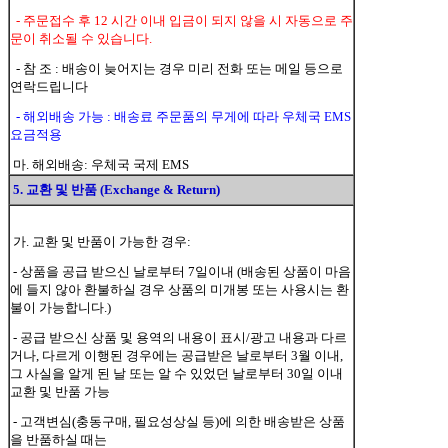
- 주문접수 후 12 시간 이내 입금이 되지 않을 시 자동으로 주
문이 취소될 수 있습니다.
- 참 조 : 배송이 늦어지는 경우 미리 전화 또는 메일 등으로
연락드립니다
- 해외배송 가능 : 배송료 주문품의 무게에 따라 우체국 EMS
요금적용
마. 해외배송: 우체국 국제 EMS
5. 교환 및 반품 (Exchange & Return)
가. 교환 및 반품이 가능한 경우:
- 상품을 공급 받으신 날로부터 7일이내 (배송된 상품이 마음
에 들지 않아 환불하실 경우 상품의 미개봉 또는 사용시는 환
불이 가능합니다.)
- 공급 받으신 상품 및 용역의 내용이 표시/광고 내용과 다르
거나, 다르게 이행된 경우에는 공급받은 날로부터 3월 이내,
그 사실을 알게 된 날 또는 알 수 있었던 날로부터 30일 이내
교환 및 반품 가능
- 고객변심(충동구매, 필요성상실 등)에 의한 배송받은 상품
을 반품하실 때는