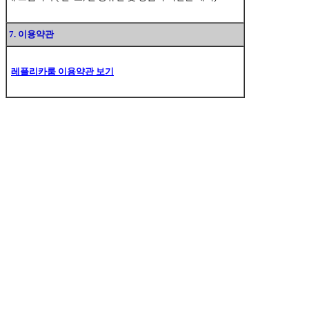
7. 이용약관
레플리카룸 이용약관 보기